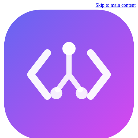
Skip to main content